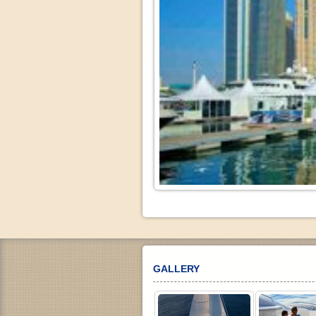
GALLERY