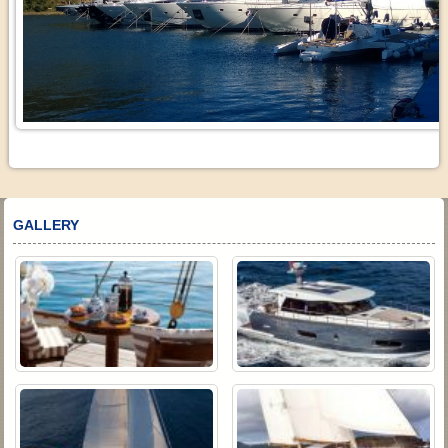
GALLERY