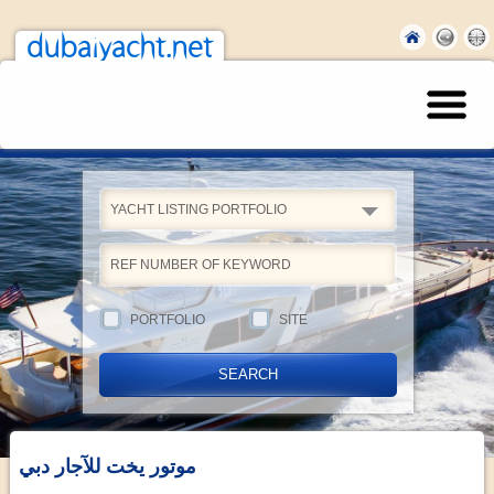
dubaiyacht.net
YACHT LISTING PORTFOLIO
PORTFOLIO
SITE
موتور يخت للآجار دبي